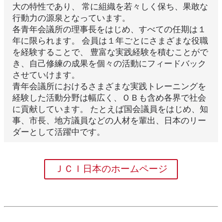
大の特性であり、 常に組織を若々しく保ち、果敢な
行動力の源泉となっています。
各青年会議所の理事長をはじめ、すべての任期は１
年に限られます。 会員は１年ごとにさまざまな役職
を経験することで、 豊富な実践経験を積むことがで
き、自己修練の成果を個々の活動にフィードバック
させていけます。
青年会議所におけるさまざまな実践トレーニングを
経験した活動分野は幅広く、ＯＢも含め各界で社会
に貢献しています。 たとえば国会議員をはじめ、知
事、市長、地方議員などの人材を輩出、日本のリー
ダーとして活躍中です。
ＪＣＩ日本のホームページ