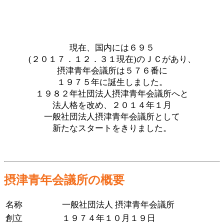
現在、国内には６９５
(２０１７．１２．３１現在)のＪＣがあり、
摂津青年会議所は５７６番に
１９７５年に誕生しました。
１９８２年社団法人摂津青年会議所へと
法人格を改め、２０１４年１月
一般社団法人摂津青年会議所として
新たなスタートをきりました。
摂津青年会議所の概要
名称
一般社団法人 摂津青年会議所
創立
１９７４年１０月１９日