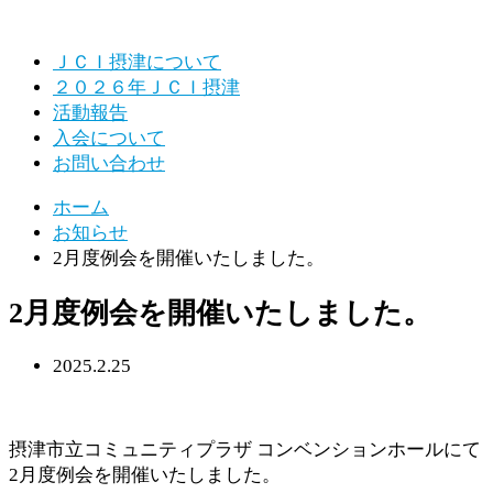
ＪＣＩ摂津について
２０２６年ＪＣＩ摂津
活動報告
入会について
お問い合わせ
ホーム
お知らせ
2月度例会を開催いたしました。
2月度例会を開催いたしました。
2025.2.25
摂津市立コミュニティプラザ コンベンションホールにて
2月度例会を開催いたしました。